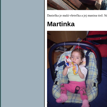
Danielka je malá všetečka a jej manina tiež. 
Martinka